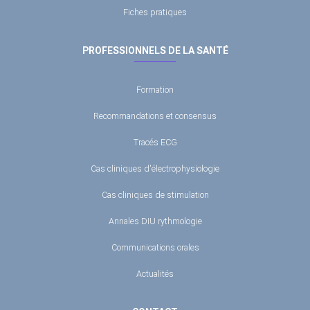
Fiches pratiques
PROFESSIONNELS DE LA SANTÉ
Formation
Recommandations et consensus
Tracés ECG
Cas cliniques d'électrophysiologie
Cas cliniques de stimulation
Annales DIU rythmologie
Communications orales
Actualités