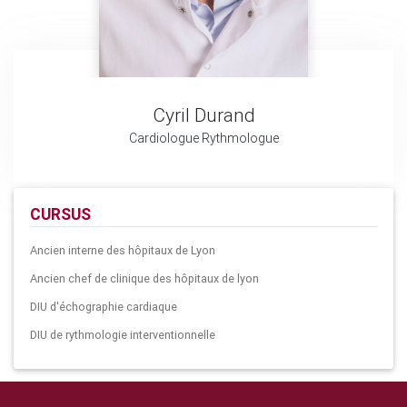
Cyril Durand
Cardiologue Rythmologue
CURSUS
Ancien interne des hôpitaux de Lyon
Ancien chef de clinique des hôpitaux de lyon
DIU d'échographie cardiaque
DIU de rythmologie interventionnelle