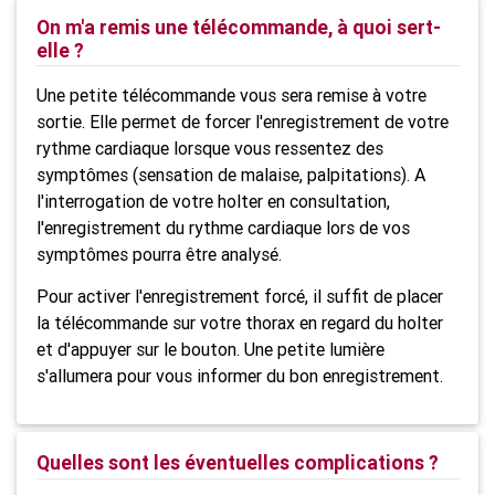
On m'a remis une télécommande, à quoi sert-
elle ?
Une petite télécommande vous sera remise à votre
sortie. Elle permet de forcer l'enregistrement de votre
rythme cardiaque lorsque vous ressentez des
symptômes (sensation de malaise, palpitations). A
l'interrogation de votre holter en consultation,
l'enregistrement du rythme cardiaque lors de vos
symptômes pourra être analysé.
Pour activer
l'enregistrement
forcé, il suffit de placer
la télécommande sur votre thorax en regard du holter
et d'appuyer sur le bouton. Une petite lumière
s'allumera pour vous informer du bon enregistrement.
Quelles sont les éventuelles complications ?