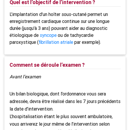
Quel est l’objectif de l’intervention ?
L'implantation d'un holter sous-cutané permet un
enregistrement cardiaque continue sur une longue
durée (jusqu'à 3 ans) pouvant aider au diagnostic
étiologique de
syncope
ou de tachycardie
paroxystique (
fibrillation atriale
par exemple).
Comment se déroule l’examen ?
Avant l’examen
Un bilan biologique, dont l’ordonnance vous sera
adressée, devra être réalisé dans les 7 jours précédents
la date d’intervention.
L’hospitalisation étant le plus souvent ambulatoire,
vous arriverez le jour même de l’intervention selon