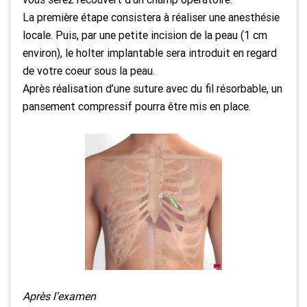
La première étape consistera à réaliser une anesthésie
locale. Puis, par une petite incision de la peau (1 cm
environ), le holter implantable sera introduit en regard
de votre coeur sous la peau.
Après réalisation d’une suture avec du fil résorbable, un
pansement compressif pourra être mis en place
.
Après l’examen