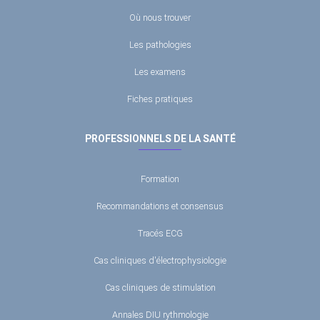
Où nous trouver
Les pathologies
Les examens
Fiches pratiques
PROFESSIONNELS DE LA SANTÉ
Formation
Recommandations et consensus
Tracés ECG
Cas cliniques d'électrophysiologie
Cas cliniques de stimulation
Annales DIU rythmologie