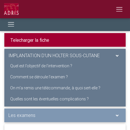
IMPLANTATION D'UN HOLTER SOUS-CUTANE
Quel est l’objectif de l’intervention ?
Comment se déroule l’examen ?
On m'a remis une télécommande, à quoi sert-elle ?
Quelles sont les éventuelles complications ?
Les examens