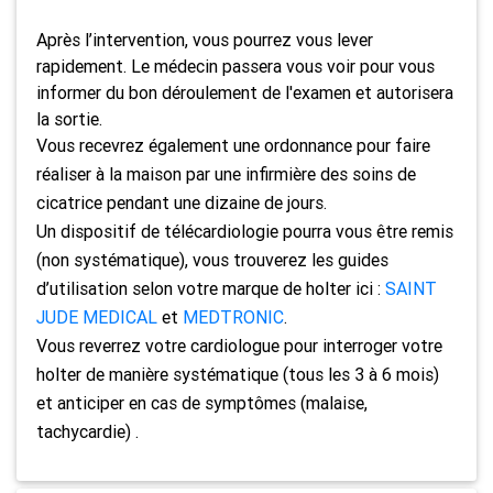
Après l’intervention, vous pourrez vous lever
rapidement. Le médecin passera vous voir pour vous
informer du bon déroulement de l'examen et autorisera
la sortie.
Vous recevrez également une ordonnance pour faire
réaliser à la maison par une infirmière des soins de
cicatrice pendant une dizaine de jours.
Un dispositif de télécardiologie pourra vous être remis
(non systématique), vous trouverez les guides
d’utilisation selon votre marque de holter ici :
SAINT
JUDE MEDICAL
et
MEDTRONIC
.
Vous reverrez votre cardiologue
pour interroger votre
holter de manière systématique (tous les 3 à 6 mois)
et anticiper en cas de symptômes (malaise,
tachycardie) .