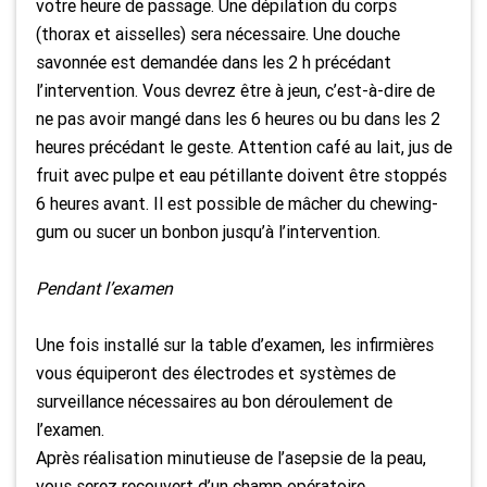
votre heure de passage. Une dépilation du corps
(thorax et aisselles) sera nécessaire. Une douche
savonnée est demandée dans les 2 h précédant
l’intervention. Vous devrez être à jeun, c’est-à-dire de
ne pas avoir mangé dans les 6 heures ou bu dans les 2
heures précédant le geste.
Attention café au lait, jus de
fruit avec pulpe et eau pétillante doivent être stoppés
6 heures avant.
Il est possible de mâcher du chewing-
gum ou sucer un bonbon jusqu’à l’intervention.
Pendant l’examen
Une fois installé sur la table d’examen, les infirmières
vous équiperont des électrodes et systèmes de
surveillance nécessaires au bon déroulement de
l’examen.
Après réalisation minutieuse de l’asepsie de la peau,
vous serez recouvert d’un champ opératoire.