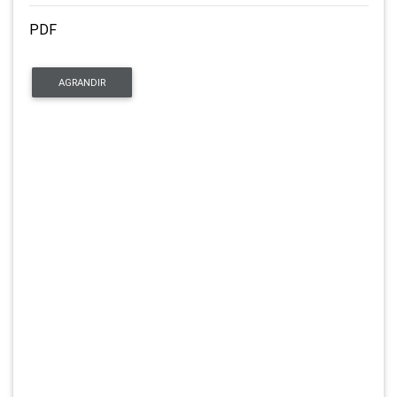
PDF
AGRANDIR