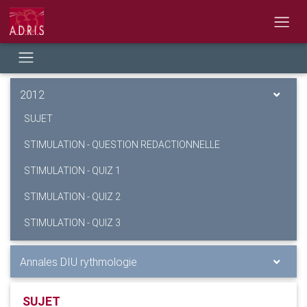
2012
SUJET
STIMULATION - QUESTION REDACTIONNELLE
STIMULATION - QUIZ 1
STIMULATION - QUIZ 2
STIMULATION - QUIZ 3
Annales DIU rythmologie
SUJET