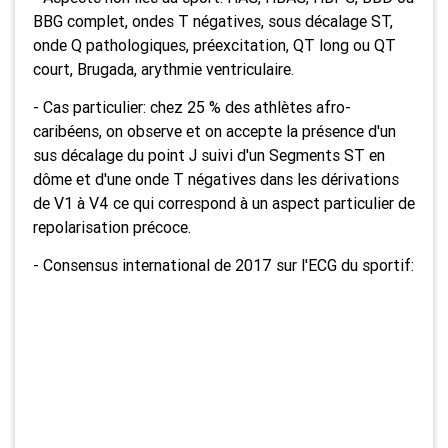
BBG complet, ondes T négatives, sous décalage ST,
onde Q pathologiques, préexcitation, QT long ou QT
court, Brugada, arythmie ventriculaire.
- Cas particulier: chez 25 % des athlètes afro-
caribéens, on observe et on accepte la présence d'un
sus décalage du point J suivi d'un Segments ST en
dôme et d'une onde T négatives dans les dérivations
de V1 à V4 ce qui correspond à un aspect particulier de
repolarisation précoce.
- Consensus international de 2017 sur l'ECG du sportif: