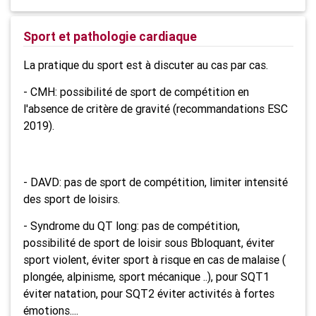
Sport et pathologie cardiaque
La pratique du sport est à discuter au cas par cas.
- CMH: possibilité de sport de compétition en
l'absence de critère de gravité (recommandations ESC
2019).
- DAVD: pas de sport de compétition, limiter intensité
des sport de loisirs.
- Syndrome du QT long: pas de compétition,
possibilité de sport de loisir sous Bbloquant, éviter
sport violent, éviter sport à risque en cas de malaise (
plongée, alpinisme, sport mécanique ..), pour SQT1
éviter natation, pour SQT2 éviter activités à fortes
émotions....