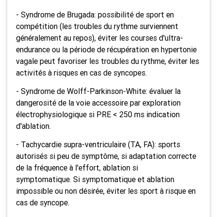
- Syndrome de Brugada: possibilité de sport en
compétition (les troubles du rythme surviennent
généralement au repos), éviter les courses d'ultra-
endurance ou la période de récupération en hypertonie
vagale peut favoriser les troubles du rythme, éviter les
activités à risques en cas de syncopes.
- Syndrome de Wolff-Parkinson-White: évaluer la
dangerosité de la voie accessoire par exploration
électrophysiologique si PRE < 250 ms indication
d'ablation.
- Tachycardie supra-ventriculaire (TA, FA): sports
autorisés si peu de symptôme, si adaptation correcte
de la fréquence à l'effort, ablation si
symptomatique. Si symptomatique et ablation
impossible ou non désirée, éviter les sport à risque en
cas de syncope.