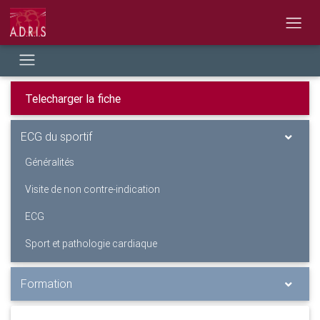
ECG du sportif
Généralités
Visite de non contre-indication
ECG
Sport et pathologie cardiaque
Formation