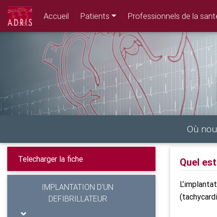
Accueil
Patients
Professionnels de la sant
Où nou
Quel est 
L’implantat
IMPLANTATION D'UN
(tachycardi
DEFIBRILLATEUR