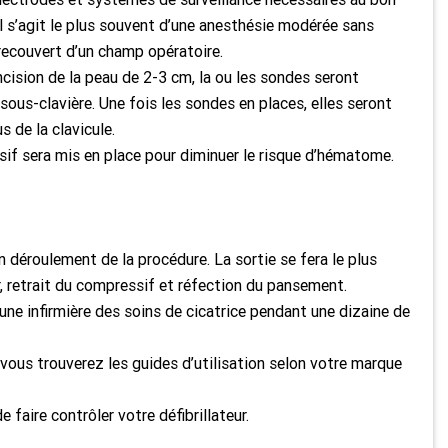
il s’agit le plus souvent d’une anesthésie modérée sans
 recouvert d’un champ opératoire.
ncision de la peau de 2-3 cm, la ou les sondes seront
sous-clavière. Une fois les sondes en places, elles seront
s de la clavicule.
sif sera mis en place pour diminuer le risque d’hématome.
déroulement de la procédure. La sortie se fera le plus
r, retrait du compressif et réfection du pansement.
une infirmière des soins de cicatrice pendant une dizaine de
 vous trouverez les guides d’utilisation selon votre marque
 faire contrôler votre défibrillateur.