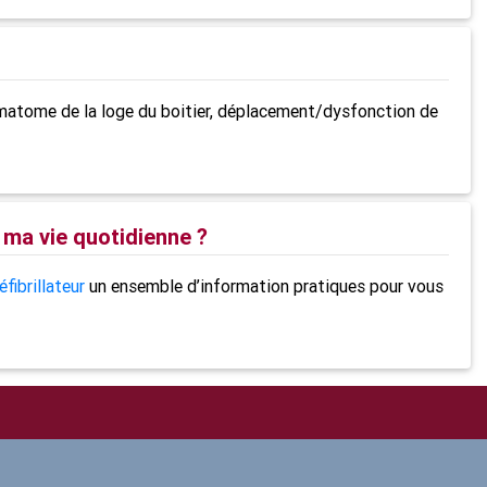
matome de la loge du boitier,
déplacement/dysfonction de
 ma vie quotidienne ?
fibrillateur
un ensemble d’information pratiques pour vous