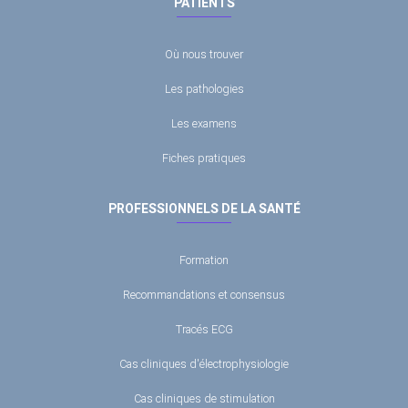
PATIENTS
Où nous trouver
Les pathologies
Les examens
Fiches pratiques
PROFESSIONNELS DE LA SANTÉ
Formation
Recommandations et consensus
Tracés ECG
Cas cliniques d'électrophysiologie
Cas cliniques de stimulation