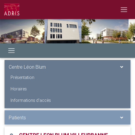
Centre Léon Blum
Présentation
Horaires
Informations d'accès
Patients