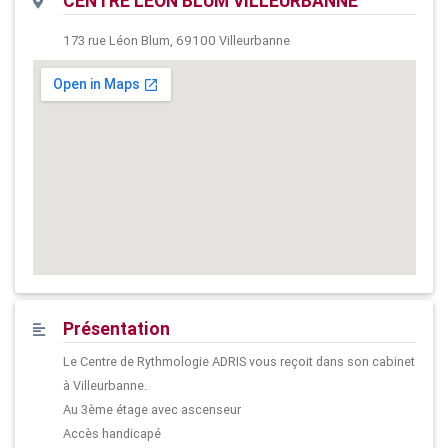
CENTRE LEON BLUM VILLEURBANNE
173 rue Léon Blum, 69100 Villeurbanne
Présentation
Le Centre de Rythmologie ADRIS vous reçoit dans son cabinet
à Villeurbanne.
Au 3ème étage avec ascenseur
Accès handicapé