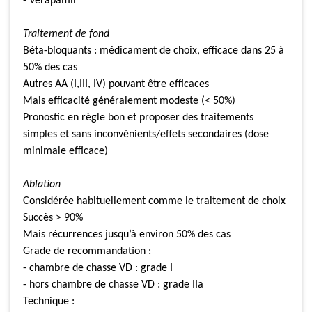
- Vérapamil
Traitement de fond
Béta-bloquants : médicament de choix, efficace dans 25 à
50% des cas
Autres AA (I,III, IV) pouvant être efficaces
Mais efficacité généralement modeste (< 50%)
Pronostic en règle bon et proposer des traitements
simples et sans inconvénients/effets secondaires (dose
minimale efficace)
Ablation
Considérée habituellement comme le traitement de choix
Succès > 90%
Mais récurrences jusqu’à environ 50% des cas
Grade de recommandation :
- chambre de chasse VD : grade I
- hors chambre de chasse VD : grade IIa
Technique :