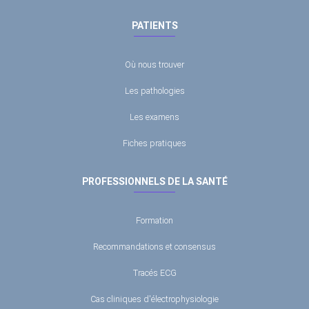
PATIENTS
Où nous trouver
Les pathologies
Les examens
Fiches pratiques
PROFESSIONNELS DE LA SANTÉ
Formation
Recommandations et consensus
Tracés ECG
Cas cliniques d'électrophysiologie