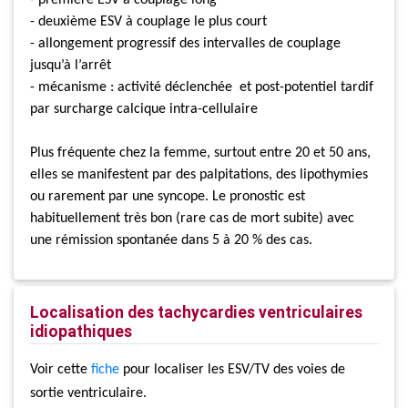
- deuxième ESV à couplage le plus court
- allongement progressif des intervalles de couplage
jusqu’à l’arrêt
- mécanisme : activité déclenchée et post-potentiel tardif
par surcharge calcique intra-cellulaire
Plus fréquente chez la femme, surtout entre 20 et 50 ans,
elles se manifestent par des palpitations, des lipothymies
ou rarement par une syncope. Le pronostic est
habituellement très bon (rare cas de mort subite) avec
une rémission spontanée dans 5 à 20 % des cas.
Localisation des tachycardies ventriculaires
idiopathiques
Voir cette
fiche
pour localiser les ESV/TV des voies de
sortie ventriculaire.