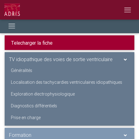
TV idiopathique des voies de sortie ventriculaire
Généralités
Localisation des tachycardies ventriculaires idiopathiques
Exploration électrophysiologique
Diagnostics différentiels
Prise en charge
Formation