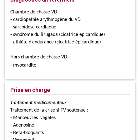
Chambre de chasse VD :
- cardiopathie arythmogène du VD
- sarcoïdose cardiaque
- syndrome du Brugada (cicatrice épicardique)
- athlète d’endurance (cicatrice épicardique)
Hors chambre de chasse VD :
- myocardite
Prise en charge
Traitement médicamenteux
Traitement de la crise si TV soutenue :
- Manœuvres vagales
- Adenosine
- Beta-bloquants