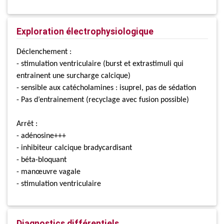
Exploration électrophysiologique
Déclenchement :
- stimulation ventriculaire (burst et extrastimuli qui
entrainent une surcharge calcique)
- sensible aux catécholamines : isuprel, pas de sédation
- Pas d’entrainement (recyclage avec fusion possible)
Arrêt :
- adénosine+++
- inhibiteur calcique bradycardisant
- béta-bloquant
- manœuvre vagale
- stimulation ventriculaire
Diagnostics différentiels