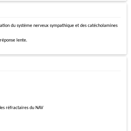
ulation du système nerveux sympathique et des catécholamines
 réponse lente.
es réfractaires du NAV