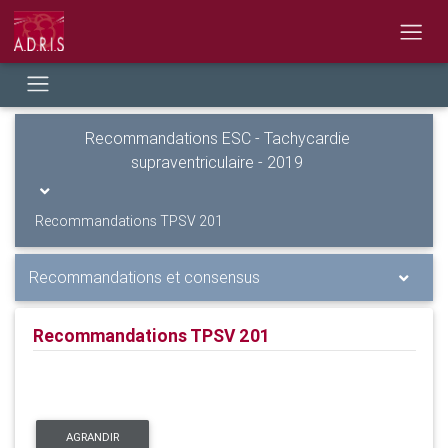
Recommandations ESC - Tachycardie
supraventriculaire - 2019
Recommandations TPSV 201
Recommandations et consensus
Recommandations TPSV 201
AGRANDIR