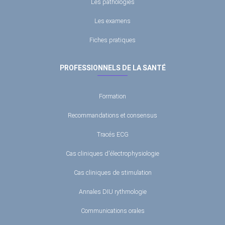
Les pathologies
Les examens
Fiches pratiques
PROFESSIONNELS DE LA SANTÉ
Formation
Recommandations et consensus
Tracés ECG
Cas cliniques d'électrophysiologie
Cas cliniques de stimulation
Annales DIU rythmologie
Communications orales