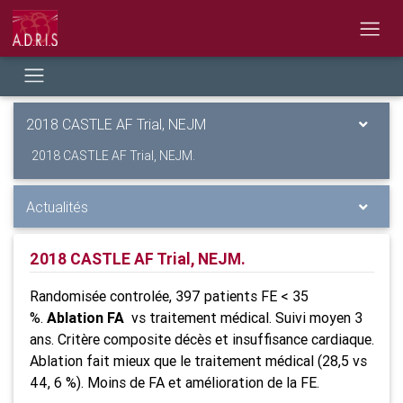
2018 CASTLE AF Trial, NEJM
2018 CASTLE AF Trial, NEJM.
Actualités
2018 CASTLE AF Trial, NEJM.
Randomisée controlée, 397 patients FE < 35
%.
Ablation FA
vs traitement médical. Suivi moyen 3
ans. Critère composite décès et insuffisance cardiaque.
Ablation fait mieux que le traitement médical (28,5 vs
44, 6 %). Moins de FA et amélioration de la FE.