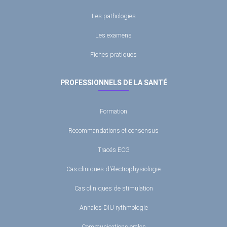
Les pathologies
Les examens
Fiches pratiques
PROFESSIONNELS DE LA SANTÉ
Formation
Recommandations et consensus
Tracés ECG
Cas cliniques d'électrophysiologie
Cas cliniques de stimulation
Annales DIU rythmologie
Communications orales