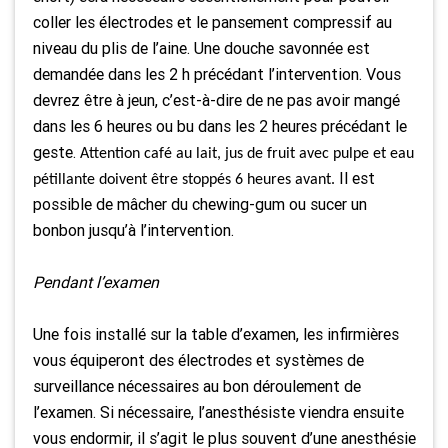
coller les électrodes et le pansement compressif au
niveau du plis de l’aine. Une douche savonnée est
demandée dans les 2 h précédant l’intervention. Vous
devrez être à jeun, c’est-à-dire de ne pas avoir mangé
dans les 6 heures ou bu dans les 2 heures précédant le
geste.
Attention café au lait, jus de fruit avec pulpe et eau
Il est
pétillante doivent être stoppés 6 heures avant
.
possible de mâcher du chewing-gum ou sucer un
bonbon jusqu’à l’intervention.
Pendant l’examen
Une fois installé sur la table d’examen, les infirmières
vous équiperont des électrodes et systèmes de
surveillance nécessaires au bon déroulement de
l’examen. Si nécessaire, l’anesthésiste viendra ensuite
vous endormir, il s’agit le plus souvent d’une anesthésie