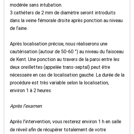
modérée sans intubation.
3 cathéters de 2 mm de diamètre seront introduits
dans la veine fémorale droite après ponction au niveau
de l’aine.
Après localisation précise, nous réaliserons une
cautérisation (autour de 50-60 °) au niveau du faisceau
de Kent. Une ponction au travers de la paroi entre les
deux oreillettes (appelée trans-septal) peut être
nécessaire en cas de localisation gauche. La durée de la
procédure est très variable selon la localisation,
environ 1 à 2 heures.
Après l’examen
Après l’intervention, vous resterez environ 1 h en salle
de réveil afin de récupérer totalement de votre