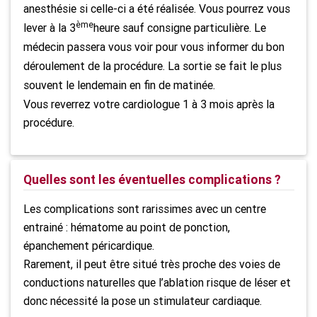
anesthésie si celle-ci a été réalisée. Vous pourrez vous
ème
lever à la 3
heure sauf consigne particulière. Le
médecin passera vous voir pour vous informer du bon
déroulement de la procédure. La sortie se fait le plus
souvent le lendemain en fin de matinée.
Vous reverrez votre cardiologue 1 à 3 mois après la
procédure.
Quelles sont les éventuelles complications ?
Les complications sont rarissimes avec un centre
entrainé : hématome au point de ponction,
épanchement péricardique.
Rarement, il peut être situé très proche des voies de
conductions naturelles que l’ablation risque de léser et
donc nécessité la pose un stimulateur cardiaque.