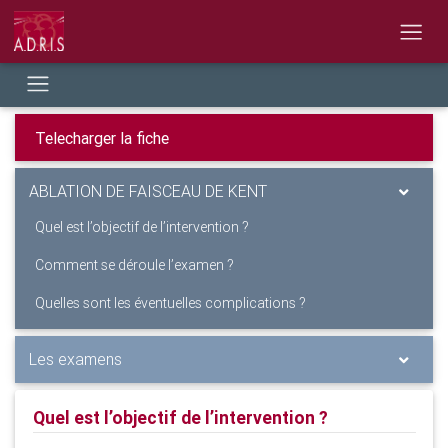
ABLATION DE FAISCEAU DE KENT
Quel est l’objectif de l’intervention ?
Comment se déroule l’examen ?
Quelles sont les éventuelles complications ?
Les examens
Quel est l’objectif de l’intervention ?