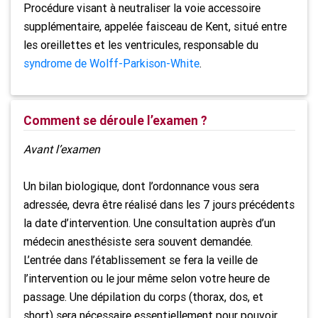
Procédure visant à neutraliser la voie accessoire
supplémentaire, appelée faisceau de Kent, situé entre
les oreillettes et les ventricules, responsable du
syndrome de Wolff-Parkison-White
.
Comment se déroule l’examen ?
Avant l’examen
Un bilan biologique, dont l’ordonnance vous sera
adressée, devra être réalisé dans les 7 jours précédents
la date d’intervention. Une consultation auprès d’un
médecin anesthésiste sera souvent demandée.
L’entrée dans l’établissement se fera la veille de
l’intervention ou le jour même selon votre heure de
passage. Une dépilation du corps (thorax, dos, et
short) sera nécessaire essentiellement pour pouvoir