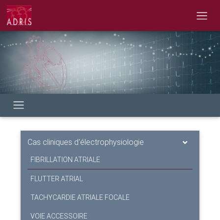
Cas cliniques d'électrophysiologie
FIBRILLATION ATRIALE
FLUTTER ATRIAL
TACHYCARDIE ATRIALE FOCALE
VOIE ACCESSOIRE