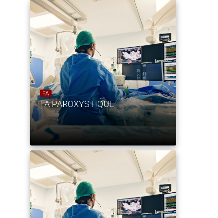
FA
FA PAROXYSTIQUE