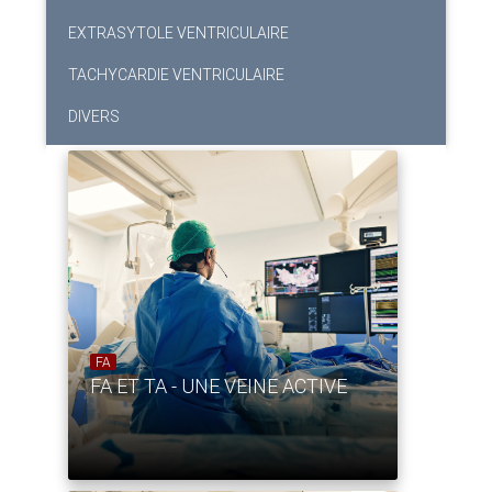
EXTRASYTOLE VENTRICULAIRE
TACHYCARDIE VENTRICULAIRE
DIVERS
FA
FA ET TA - UNE VEINE ACTIVE