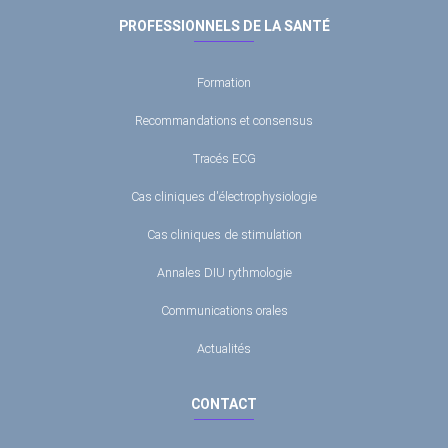
PROFESSIONNELS DE LA SANTÉ
Formation
Recommandations et consensus
Tracés ECG
Cas cliniques d'électrophysiologie
Cas cliniques de stimulation
Annales DIU rythmologie
Communications orales
Actualités
CONTACT