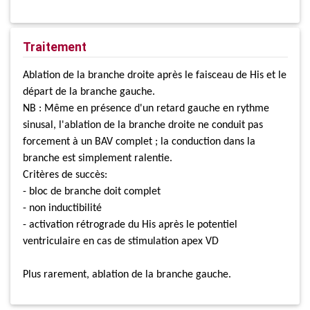
Traitement
Ablation de la branche droite après le faisceau de His et le
départ de la branche gauche.
NB : Même en présence d'un retard gauche en rythme
sinusal, l'ablation de la branche droite ne conduit pas
forcement à un BAV complet ; la conduction dans la
branche est simplement ralentie.
Critères de succès:
- bloc de branche doit complet
- non inductibilité
- activation rétrograde du His après le potentiel
ventriculaire en cas de stimulation apex VD
Plus rarement, ablation de la branche gauche.