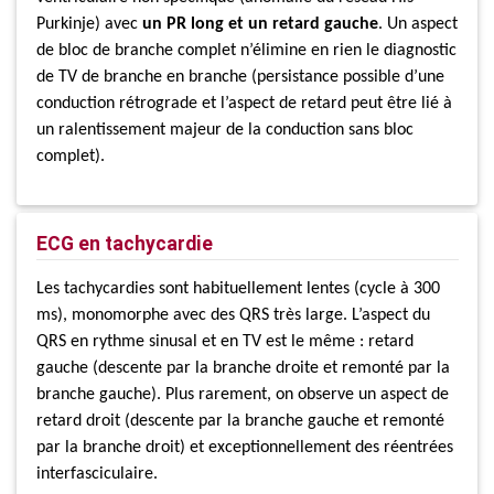
Purkinje) avec
un PR long et un retard gauche
. Un aspect
de bloc de branche complet n’élimine en rien le diagnostic
de TV de branche en branche (persistance possible d’une
conduction rétrograde et l’aspect de retard peut être lié à
un ralentissement majeur de la conduction sans bloc
complet).
ECG en tachycardie
Les tachycardies sont habituellement lentes (cycle à 300
ms), monomorphe avec des QRS très large. L’aspect du
QRS en rythme sinusal et en TV est le même : retard
gauche (descente par la branche droite et remonté par la
branche gauche). Plus rarement, on observe un aspect de
retard droit (descente par la branche gauche et remonté
par la branche droit) et exceptionnellement des réentrées
interfasciculaire.