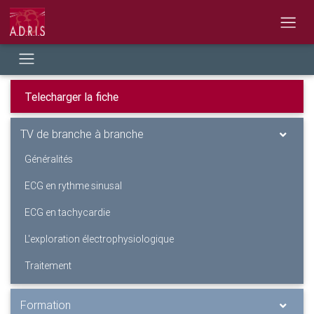
TV de branche à branche
Généralités
ECG en rythme sinusal
ECG en tachycardie
L'exploration électrophysiologique
Traitement
Formation