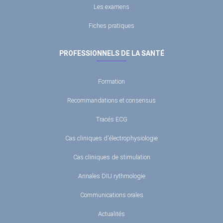
Les examens
Fiches pratiques
PROFESSIONNELS DE LA SANTÉ
Formation
Recommandations et consensus
Tracés ECG
Cas cliniques d'électrophysiologie
Cas cliniques de stimulation
Annales DIU rythmologie
Communications orales
Actualités