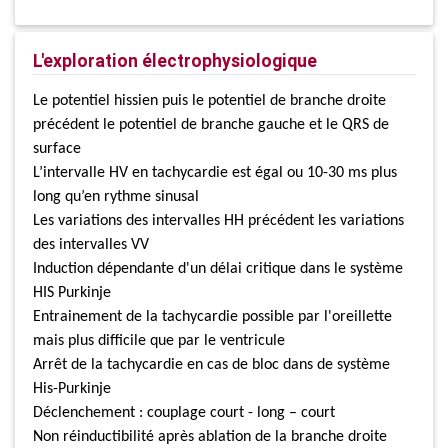
L'exploration électrophysiologique
Le potentiel hissien puis le potentiel de branche droite
précédent le potentiel de branche gauche et le QRS de
surface
L’intervalle HV en tachycardie est égal ou 10-30 ms plus
long qu’en rythme sinusal
Les variations des intervalles HH précédent les variations
des intervalles VV
Induction dépendante d'un délai critique dans le système
HIS Purkinje
Entrainement de la tachycardie possible par l'oreillette
mais plus difficile que par le ventricule
Arrêt de la tachycardie en cas de bloc dans de système
His-Purkinje
Déclenchement : couplage court - long – court
Non réinductibilité après ablation de la branche droite