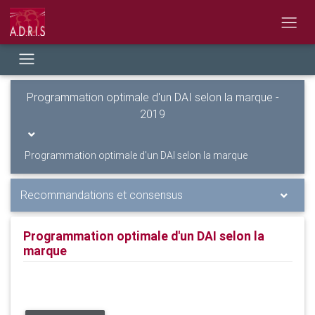
Programmation optimale d'un DAI selon la marque -
2019
Programmation optimale d'un DAI selon la marque
Recommandations et consensus
Programmation optimale d'un DAI selon la
marque