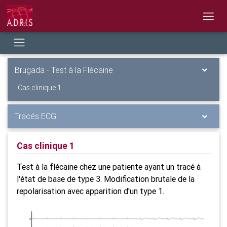
Brugada - Test à la Flécaine
Cas clinique 1
Tracés ECG
Cas clinique 1
Test à la flécaine chez une patiente ayant un tracé à
l'état de base de type 3. Modification brutale de la
repolarisation avec apparition d'un type 1.